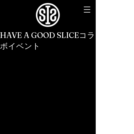
HAVE A GOOD SLICEコラ
ボイベント