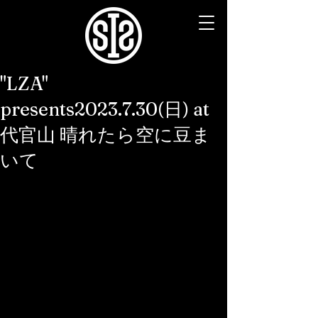
"LZA"
presents2023.7.30(日) at
代官山 晴れたら空に豆ま
いて