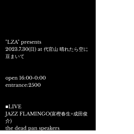
"LZA" presents
2023.7.30(日) at 代官山 晴れたら空に
豆まいて
open 16:00-0:00
entrance:2500
■LIVE
JAZZ FLAMINGO(富樫春生+成田俊
介)
the dead pan speakers